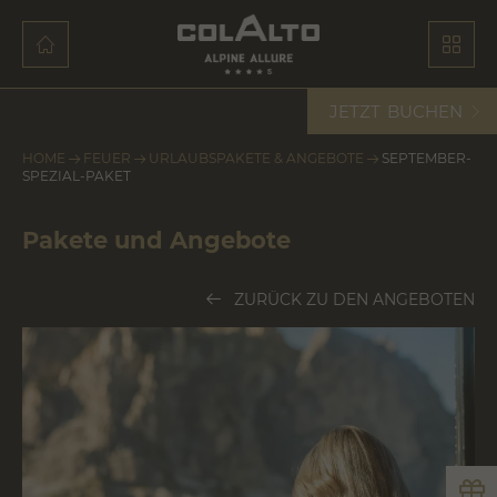
JETZT
BUCHEN
HOME
FEUER
URLAUBSPAKETE & ANGEBOTE
SEPTEMBER-
SPEZIAL-PAKET
Pakete und Angebote
ZURÜCK ZU DEN ANGEBOTEN