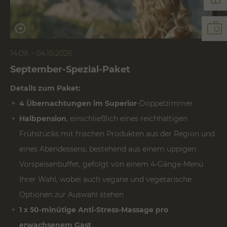
14.09. - 04.10.2026
September-Spezial-Paket
Details zum Paket:
4 Übernachtungen im Superior
-Doppelzimmer
Halbpension
, einschließlich eines reichhaltigen
Frühstücks mit frischen Produkten aus der Region und
eines Abendessens, bestehend aus einem üppigen
Vorspeisenbuffet, gefolgt von einem 4-Gänge-Menü
Ihrer Wahl, wobei auch vegane und vegetarische
Optionen zur Auswahl stehen
1 x 50-minütige Anti-Stress-Massage pro
erwachsenem Gast