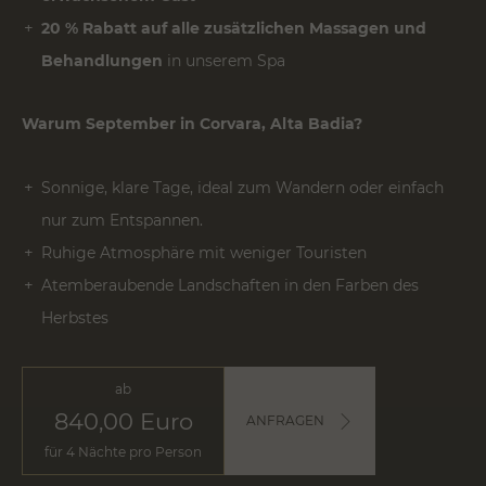
20 % Rabatt auf alle zusätzlichen Massagen und
Behandlungen
in unserem Spa
Warum September in Corvara, Alta Badia?
Sonnige, klare Tage, ideal zum Wandern oder einfach
nur zum Entspannen.
Ruhige Atmosphäre mit weniger Touristen
Atemberaubende Landschaften in den Farben des
Herbstes
ab
840,00
Euro
ANFRAGEN
für 4 Nächte pro Person