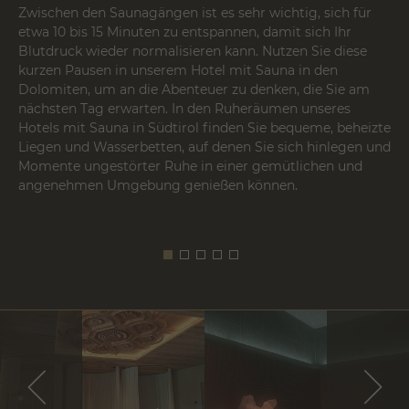
Zwischen den Saunagängen ist es sehr wichtig, sich für
etwa 10 bis 15 Minuten zu entspannen, damit sich Ihr
Blutdruck wieder normalisieren kann. Nutzen Sie diese
kurzen Pausen in unserem Hotel mit Sauna in den
Dolomiten, um an die
Abenteuer
zu denken, die Sie am
nächsten Tag erwarten. In den Ruheräumen unseres
Hotels mit Sauna in Südtirol finden Sie bequeme, beheizte
Liegen und Wasserbetten, auf denen Sie sich hinlegen und
Momente ungestörter Ruhe in einer gemütlichen und
angenehmen Umgebung genießen können.