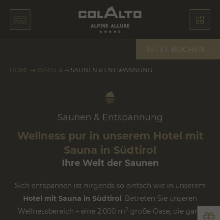
JETZT
BUCHEN
HOME
WASSER
SAUNEN & ENTSPANNUNG
Saunen & Entspannung
Wellness pur in unserem Hotel mit
Sauna in Südtirol
Ihre Welt der Saunen
Sich entspannen ist nirgends so einfach wie in unserem
Hotel mit Sauna in Südtirol
. Betreten Sie unseren
2
Wellnessbereich – eine 2.000 m
große Oase, die ganz