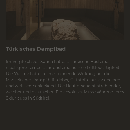
Türkisches Dampfbad
Im Vergleich zur Sauna hat das Türkische Bad eine
niedrigere Temperatur und eine höhere Luftfeuchtigkeit.
Die Wärme hat eine entspannende Wirkung auf die
Muskeln, der Dampf hilft dabei, Giftstoffe auszuscheiden
und wirkt entschlackend. Die Haut erscheint strahlender,
weicher und elastischer. Ein absolutes Muss während Ihres
Skiurlaubs
in Südtirol.