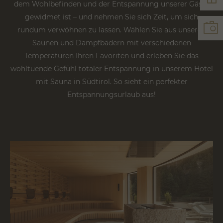
dem Wohlbefinden und der Entspannung unserer Gäste
gewidmet ist – und nehmen Sie sich Zeit, um sich
rundum verwöhnen zu lassen. Wählen Sie aus unseren
Saunen und Dampfbädern mit verschiedenen
Temperaturen Ihren Favoriten und erleben Sie das
wohltuende Gefühl totaler Entspannung in unserem Hotel
mit Sauna in Südtirol. So sieht ein perfekter
Entspannungsurlaub aus!