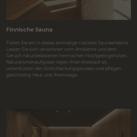
Finnische Sauna
Treten Sie ein in dieses einmalige rustikale Saunaerlebnis.
Lassen Sie sich verwöhnen vom Ambiente und dem
Geruch naturbelassenen heimischen Hochgebirgsholzes.
Naturaromenaufgüsse regen Ihren Kreislauf an,
unterstützen den Entschlackungsprozess und pflegen
gleichzeitig Haut und Atemwege.