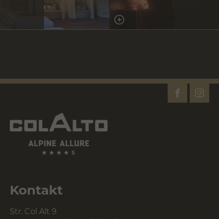
Kontakt
Str. Col Alt 9