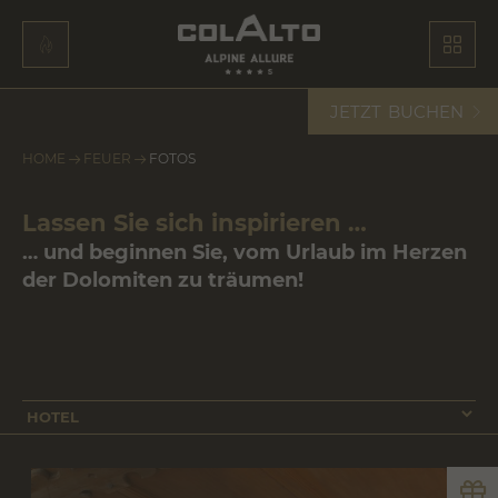
JETZT
BUCHEN
HOME
FEUER
FOTOS
Lassen Sie sich inspirieren …
… und beginnen Sie, vom Urlaub im Herzen
der Dolomiten zu träumen!