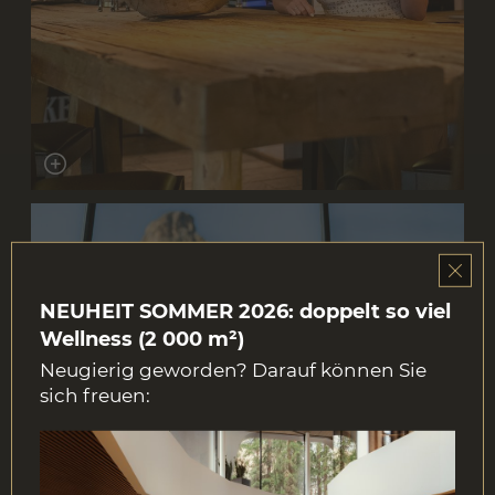
NEUHEIT SOMMER 2026: doppelt so viel
Wellness (2 000 m²)
Neugierig geworden? Darauf können Sie
sich freuen: