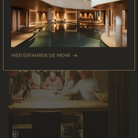
HIER ERFAHREN SIE MEHR