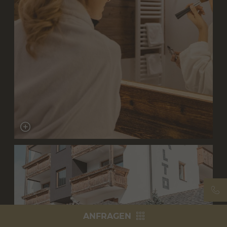
ANFRAGEN