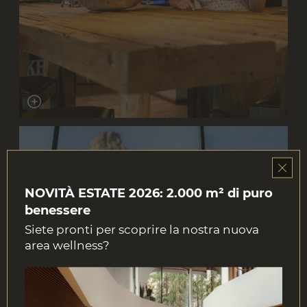
NOVITÀ ESTATE 2026: 2.000 m² di puro
benessere
Siete pronti per scoprire la nostra nuova
area wellness?