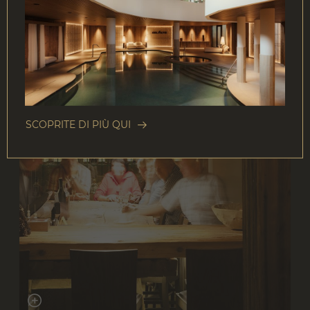
SCOPRITE DI PIÙ QUI