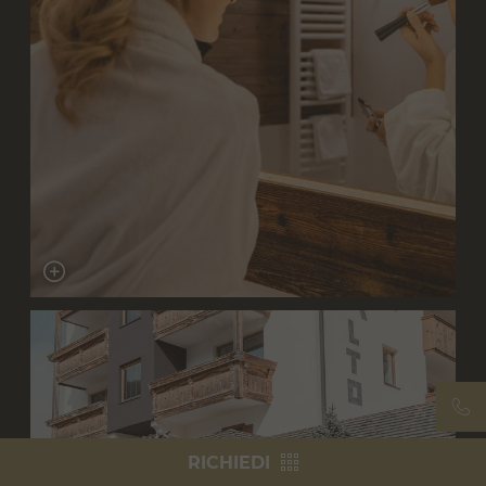
RICHIEDI