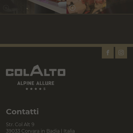
Contatti
Str. Col Alt 9
39033 Corvara in Badia | Italia