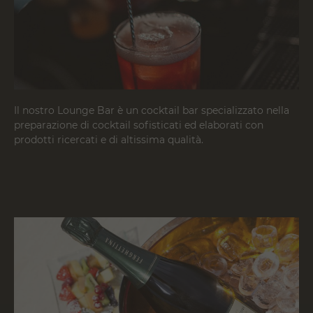
Il nostro Lounge Bar è un cocktail bar specializzato nella
preparazione di cocktail sofisticati ed elaborati con
prodotti ricercati e di altissima qualità.