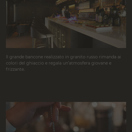
Il grande bancone realizzato in granito russo rimanda ai
colori del ghiaccio e regala un’atmosfera giovane e
frizzante.