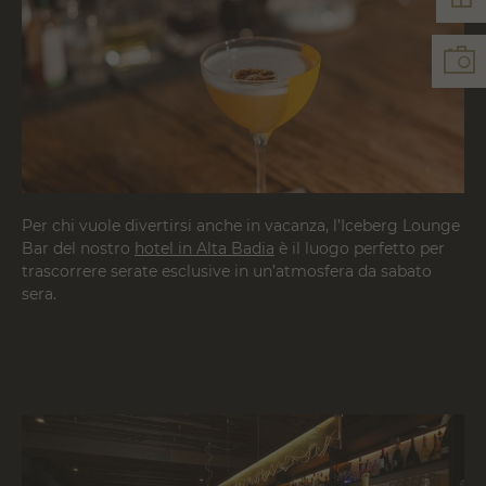
Per chi vuole divertirsi anche in vacanza, l’Iceberg Lounge
Bar del nostro
hotel in Alta Badia
è il luogo perfetto per
trascorrere serate esclusive in un’atmosfera da sabato
sera.