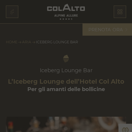
PRENOTA
ORA
HOME
ARIA
ICEBERG LOUNGE BAR
Iceberg Lounge Bar
L’Iceberg Lounge dell’Hotel Col Alto
Per gli amanti delle bollicine