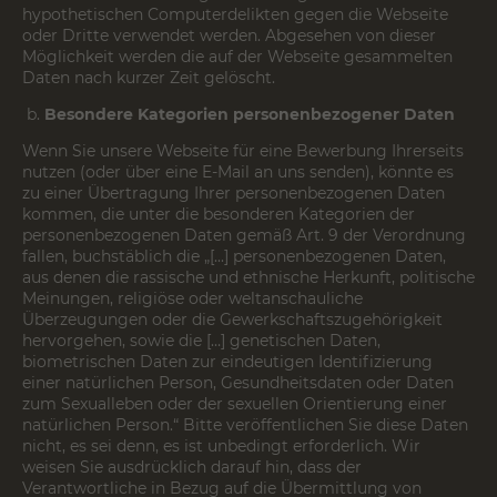
hypothetischen Computerdelikten gegen die Webseite
oder Dritte verwendet werden. Abgesehen von dieser
Möglichkeit werden die auf der Webseite gesammelten
Daten nach kurzer Zeit gelöscht.
Besondere Kategorien personenbezogener Daten
Wenn Sie unsere Webseite für eine Bewerbung Ihrerseits
nutzen (oder über eine E-Mail an uns senden), könnte es
zu einer Übertragung Ihrer personenbezogenen Daten
kommen, die unter die besonderen Kategorien der
personenbezogenen Daten gemäß Art. 9 der Verordnung
fallen, buchstäblich die „[...] personenbezogenen Daten,
aus denen die rassische und ethnische Herkunft, politische
Meinungen, religiöse oder weltanschauliche
Überzeugungen oder die Gewerkschaftszugehörigkeit
hervorgehen, sowie die […] genetischen Daten,
biometrischen Daten zur eindeutigen Identifizierung
einer natürlichen Person, Gesundheitsdaten oder Daten
zum Sexualleben oder der sexuellen Orientierung einer
natürlichen Person.“ Bitte veröffentlichen Sie diese Daten
nicht, es sei denn, es ist unbedingt erforderlich. Wir
weisen Sie ausdrücklich darauf hin, dass der
Verantwortliche in Bezug auf die Übermittlung von