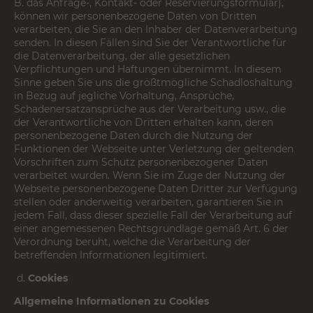
B. das Anfrage-, Kontakt- oder Reservierungsformular),
können wir personenbezogene Daten von Dritten
verarbeiten, die Sie an den Inhaber der Datenverarbeitung
senden. In diesen Fällen sind Sie der Verantwortliche für
die Datenverarbeitung, der alle gesetzlichen
Verpflichtungen und Haftungen übernimmt. In diesem
Sinne geben Sie uns die größtmögliche Schadloshaltung
in Bezug auf jegliche Vorhaltung, Ansprüche,
Schadenersatzansprüche aus der Verarbeitung usw., die
der Verantwortliche von Dritten erhalten kann, deren
personenbezogene Daten durch die Nutzung der
Funktionen der Webseite unter Verletzung der geltenden
Vorschriften zum Schutz personenbezogener Daten
verarbeitet wurden. Wenn Sie im Zuge der Nutzung der
Webseite personenbezogene Daten Dritter zur Verfügung
stellen oder anderweitig verarbeiten, garantieren Sie in
jedem Fall, dass dieser spezielle Fall der Verarbeitung auf
einer angemessenen Rechtsgrundlage gemäß Art. 6 der
Verordnung beruht, welche die Verarbeitung der
betreffenden Informationen legitimiert.
Cookies
Allgemeine Informationen zu Cookies