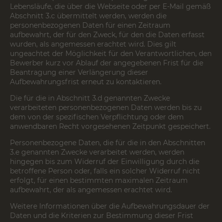
Lebensläufe, die über die Webseite oder per E-Mail gemäß
Abschnitt 3.c übermittelt werden, werden die
personenbezogenen Daten für einen Zeitraum
aufbewahrt, der für den Zweck, für den die Daten erfasst
wurden, als angemessen erachtet wird. Dies gilt
ungeachtet der Möglichkeit für den Verantwortlichen, den
Bewerber kurz vor Ablauf der angegebenen Frist für die
Beantragung einer Verlängerung dieser
Aufbewahrungsfrist erneut zu kontaktieren.
Die für die in Abschnitt 3.d genannten Zwecke
verarbeiteten personenbezogenen Daten werden bis zu
dem von der spezifischen Verpflichtung oder dem
anwendbaren Recht vorgesehenen Zeitpunkt gespeichert.
Personenbezogene Daten, die für die in den Abschnitten
3.e genannten Zwecke verarbeitet werden, werden
hingegen bis zum Widerruf der Einwilligung durch die
betroffene Person oder, falls ein solcher Widerruf nicht
erfolgt, für einen bestimmten maximalen Zeitraum
aufbewahrt, der als angemessen erachtet wird.
Weitere Informationen über die Aufbewahrungsdauer der
Daten und die Kriterien zur Bestimmung dieser Frist