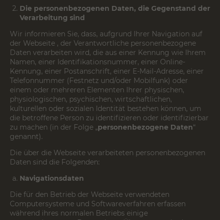
Die personenbezogenen Daten, die Gegenstand der
Verarbeitung sind
Wir informieren Sie, dass, aufgrund Ihrer Navigation auf
der Webseite , der Verantwortliche personenbezogene
Daten verarbeiten wird, die aus einer Kennung wie Ihrem
Namen, einer Identifikationsnummer, einer Online-
Kennung, einer Postanschrift, einer E-Mail-Adresse, einer
Telefonnummer (Festnetz und/oder Mobilfunk) oder
einem oder mehreren Elementen Ihrer physischen,
physiologischen, psychischen, wirtschaftlichen,
kulturellen oder sozialen Identität bestehen können, um
die betroffene Person zu identifizieren oder identifizierbar
zu machen (in der Folge „
personenbezogene Daten
“
genannt).
Die über die Webseite verarbeiteten personenbezogenen
Daten sind die Folgenden:
Navigationsdaten
Die für den Betrieb der Webseite verwendeten
Computersysteme und Softwareverfahren erfassen
während ihres normalen Betriebs einige