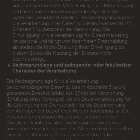
automatisierten (SMS, MMS, E-Mail, Push-Mitteilungen)
und nicht automatisierten (postalisch, Callcenter)
Systemen verarbeitet werden. Die Rechtsgrundlage für
die Verarbeitung Ihrer Daten zu diesen Zwecken ist Art.
6 Absatz 1 Buchstabe a) der Verordnung. Die
Einwilligung in die Verarbeitung für Direktmarketing
ist optional und hängt von Ihrer freien Entscheidung
ab, sodass die Nicht-Erteilung Ihrer Einwilligung zu
diesem Zweck die Nutzung der Dienste nicht
beeinträchtigt.
Rechtsgrundlage und zwingender oder fakultativer
Charakter der Verarbeitung
Die Rechtsgrundlage für die Verarbeitung
personenbezogener Daten zu den in Abschnitt 3 (a-b-c)
genannten Zwecken bildet Art. 6(1)(b) der Verordnung
(Erfüllung eines Vertrages), da die Datenverarbeitung für
die Erbringung der Dienste oder für die Beantwortung
von Anfragen der betroffenen Person notwendig ist. Die
Bereitstellung personenbezogener Daten für diese
Zwecke ist fakultativ, aber ein Versäumnis würde es
unmöglich machen, die von der Webseite bereitgestellten
Dienste zu aktivieren, Anfragen verarbeiten oder