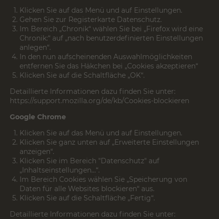
Klicken Sie auf das Menü und auf Einstellungen.
Gehen Sie zur Registerkarte Datenschutz.
Im Bereich „Chronik“ wählen Sie bei „Firefox wird eine
Chronik:“ auf „nach benutzerdefinierten Einstellungen
anlegen“.
In den nun aufscheinenden Auswahlmöglichkeiten
entfernen Sie das Häkchen bei „Cookies akzeptieren“
Klicken Sie auf die Schaltfläche „OK“.
Detaillierte Informationen dazu finden Sie unter:
https://support.mozilla.org/de/kb/Cookies-blockieren
Google Chrome
Klicken Sie auf das Menü und auf Einstellungen.
Klicken Sie ganz unten auf „Erweiterte Einstellungen
anzeigen“.
Klicken Sie im Bereich "Datenschutz" auf
„Inhaltseinstellungen…“.
Im Bereich Cookies wählen Sie „Speicherung von
Daten für alle Websites blockieren“ aus.
Klicken Sie auf die Schaltfläche „Fertig“.
Detaillierte Informationen dazu finden Sie unter: