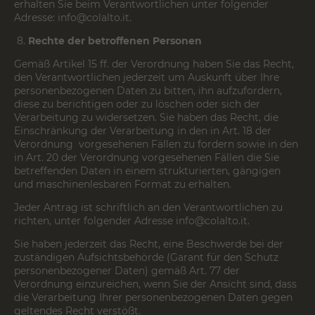
erhalten Sie beim Verantwortlichen unter folgender
Adresse:
info@colalto.it
.
Rechte der betroffenen Personen
Gemäß Artikel 15 ff. der Verordnung haben Sie das Recht,
den Verantwortlichen jederzeit um Auskunft über Ihre
personenbezogenen Daten zu bitten, ihn aufzufordern,
diese zu berichtigen oder zu löschen oder sich der
Verarbeitung zu widersetzen. Sie haben das Recht, die
Einschränkung der Verarbeitung in den in Art. 18 der
Verordnung vorgesehenen Fällen zu fordern sowie in den
in Art. 20 der Verordnung vorgesehenen Fällen die Sie
betreffenden Daten in einem strukturierten, gängigen
und maschinenlesbaren Format zu erhalten.
Jeder Antrag ist schriftlich an den Verantwortlichen zu
richten, unter folgender Adresse
info@colalto.it
.
Sie haben jederzeit das Recht, eine Beschwerde bei der
zuständigen Aufsichtsbehörde (Garant für den Schutz
personenbezogener Daten) gemäß Art. 77 der
Verordnung einzureichen, wenn Sie der Ansicht sind, dass
die Verarbeitung Ihrer personenbezogenen Daten gegen
geltendes Recht verstößt.