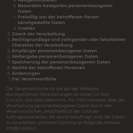
Navigationsdaten
Besondere Kategorien personenbezogener
Daten
Freiwillig von der betroffenen Person
bereitgestellte Daten
Cookies
Zweck der Verarbeitung
Rechtsgrundlage und zwingender oder fakultativer
Charakter der Verarbeitung
Empfänger personenbezogener Daten
Weitergabe personenbezogener Daten
Speicherung der personenbezogenen Daten
Rechte der betroffenen Personen
Änderungen
Der Verantwortliche
Der Verantwortliche für die auf der Webseite
durchgeführten Verarbeitungen ist Hotel Col Alto
G.m.b.H., wie oben bestimmt. Für Informationen über die
Verarbeitung personenbezogener Daten durch den
Verantwortlichen, einschließlich der Liste der
Auftragsverarbeiter, die damit beauftragt sind, die Daten
zu verarbeiten, schreiben Sie bitte an folgende Adresse:
info@colalto.it