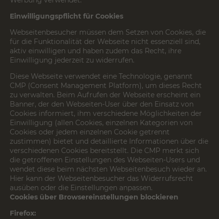
Werbung verwendet.
Einwilligungspflicht für Cookies
Webseitenbesucher müssen dem Setzen von Cookies, die
für die Funktionalität der Webseite nicht essenziell sind,
aktiv einwilligen und haben zudem das Recht, ihre
Einwilligung jederzeit zu widerrufen.
Diese Webseite verwendet eine Technologie, genannt
CMP (Consent Management Platform), um dieses Recht
zu verwalten. Beim Aufrufen der Webseite erscheint ein
Banner, der den Webseiten-User über den Einsatz von
Cookies informiert, ihm verschiedene Möglichkeiten der
Einwilligung (allen Cookies, einzelnen Kategorien von
Cookies oder jedem einzelnen Cookie getrennt
zustimmen) bietet und detaillierte Informationen über die
verschiedenen Cookies bereitstellt. Die CMP merkt sich
die getroffenen Einstellungen des Webseiten-Users und
wendet diese beim nächsten Webseitenbesuch wieder an.
Hier
kann der Webseitenbesucher das Widerrufsrecht
ausüben oder die Einstellungen anpassen.
Cookies über Browsereinstellungen blockieren
Firefox: