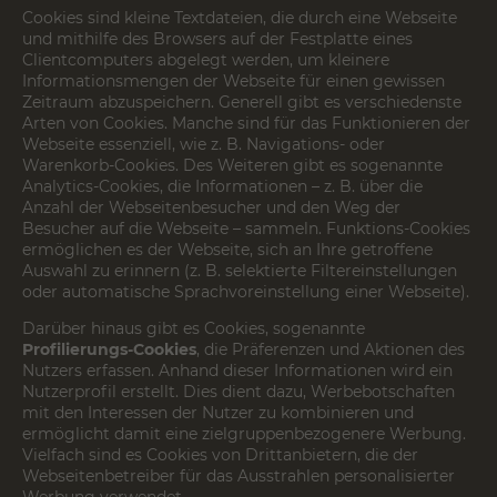
Cookies sind kleine Textdateien, die durch eine Webseite
und mithilfe des Browsers auf der Festplatte eines
Clientcomputers abgelegt werden, um kleinere
Informationsmengen der Webseite für einen gewissen
Zeitraum abzuspeichern. Generell gibt es verschiedenste
Arten von Cookies. Manche sind für das Funktionieren der
Webseite essenziell, wie z. B. Navigations- oder
Warenkorb-Cookies. Des Weiteren gibt es sogenannte
Analytics-Cookies, die Informationen – z. B. über die
Anzahl der Webseitenbesucher und den Weg der
Besucher auf die Webseite – sammeln. Funktions-Cookies
ermöglichen es der Webseite, sich an Ihre getroffene
Auswahl zu erinnern (z. B. selektierte Filtereinstellungen
oder automatische Sprachvoreinstellung einer Webseite).
Darüber hinaus gibt es Cookies, sogenannte
Profilierungs-Cookies
, die Präferenzen und Aktionen des
Nutzers erfassen. Anhand dieser Informationen wird ein
Nutzerprofil erstellt. Dies dient dazu, Werbebotschaften
mit den Interessen der Nutzer zu kombinieren und
ermöglicht damit eine zielgruppenbezogenere Werbung.
Vielfach sind es Cookies von Drittanbietern, die der
Webseitenbetreiber für das Ausstrahlen personalisierter