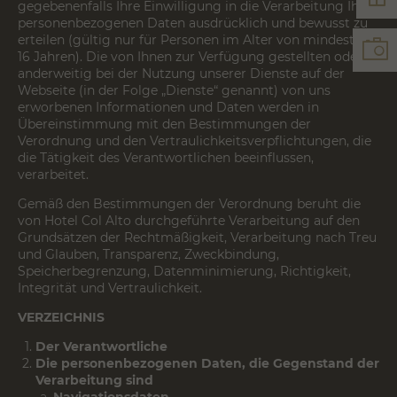
gegebenenfalls Ihre Einwilligung in die Verarbeitung Ihrer
personenbezogenen Daten ausdrücklich und bewusst zu
erteilen (gültig nur für Personen im Alter von mindestens
16 Jahren). Die von Ihnen zur Verfügung gestellten oder
anderweitig bei der Nutzung unserer Dienste auf der
Webseite (in der Folge „Dienste“ genannt) von uns
erworbenen Informationen und Daten werden in
Übereinstimmung mit den Bestimmungen der
Verordnung und den Vertraulichkeitsverpflichtungen, die
die Tätigkeit des Verantwortlichen beeinflussen,
verarbeitet.
Gemäß den Bestimmungen der Verordnung beruht die
von
Hotel Col Alto
durchgeführte Verarbeitung auf den
Grundsätzen der Rechtmäßigkeit, Verarbeitung nach Treu
und Glauben, Transparenz, Zweckbindung,
Speicherbegrenzung, Datenminimierung, Richtigkeit,
Integrität und Vertraulichkeit.
VERZEICHNIS
Der Verantwortliche
Die personenbezogenen Daten, die Gegenstand der
Verarbeitung sind