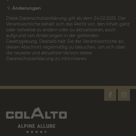
Änderungen
Diese Datenschutzerklärung gilt ab dem 24.02.2025. Der
Verantwortliche behält sich das Recht vor, den Inhalt ganz
oder teilweise zu ändern oder zu aktualisieren, auch
aufgrund von Änderungen in der geltenden
Gesetzgebung. Deshalb hält Sie der Verantwortliche an,
diesen Abschnitt regelmäßig zu besuchen, um sich über
die neueste und aktuellste Version dieser
Datenschutzerklärung zu informieren.