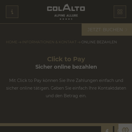
JETZT
BUCHEN
HOME
INFORMATIONEN & KONTAKT
ONLINE BEZAHLEN
Click to Pay
Sicher online bezahlen
Mit Click to Pay können Sie Ihre Zahlungen einfach und
sicher online tätigen. Geben Sie einfach Ihre Kontaktdaten
und den Betrag ein.