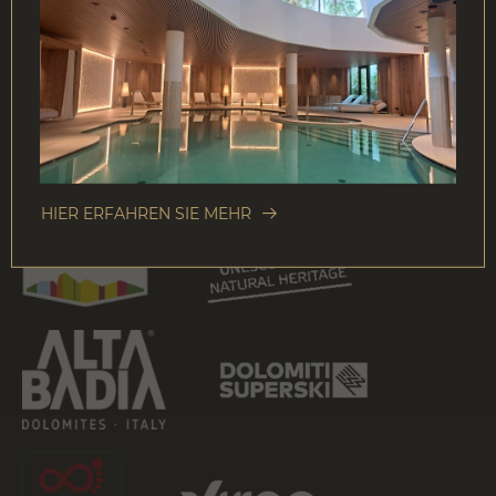
Download
NEWSLETTER
HIER ERFAHREN SIE MEHR