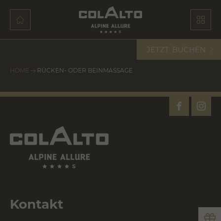
JETZT
BUCHEN
HOME
RÜCKEN- ODER BEINMASSAGE
Kontakt