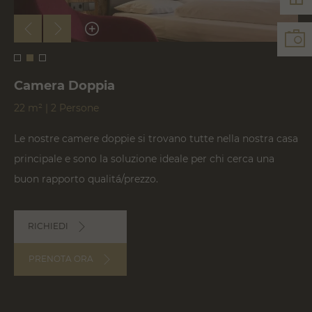
Camera Doppia
22 m² | 2 Persone
Le nostre camere doppie si trovano tutte nella nostra casa
principale e sono la soluzione ideale per chi cerca una
buon rapporto qualitá/prezzo.
RICHIEDI
PRENOTA ORA