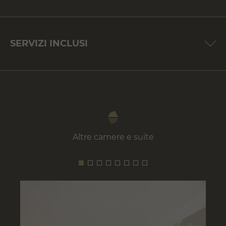
SERVIZI INCLUSI
Altre camere e suite