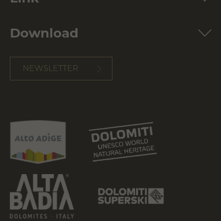
Download
NEWSLETTER